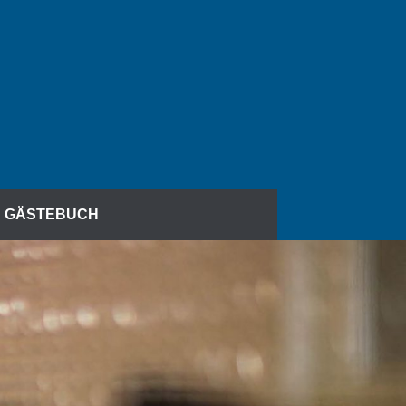
GÄSTEBUCH