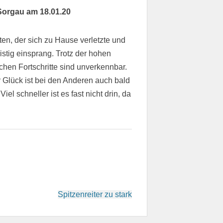
Sorgau am 18.01.20
ten, der sich zu Hause verletzte und
istig einsprang. Trotz der hohen
schen Fortschritte sind unverkennbar.
Glück ist bei den Anderen auch bald
el schneller ist es fast nicht drin, da
Spitzenreiter zu stark