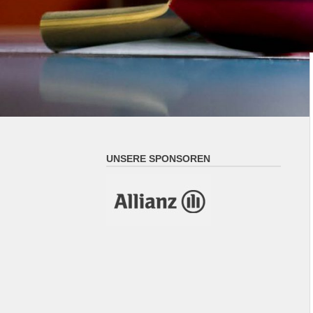
UNSERE SPONSOREN