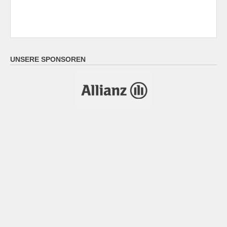
UNSERE SPONSOREN