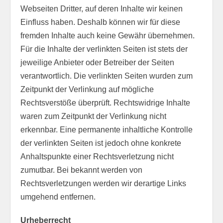
Webseiten Dritter, auf deren Inhalte wir keinen
Einfluss haben. Deshalb können wir für diese
fremden Inhalte auch keine Gewähr übernehmen.
Für die Inhalte der verlinkten Seiten ist stets der
jeweilige Anbieter oder Betreiber der Seiten
verantwortlich. Die verlinkten Seiten wurden zum
Zeitpunkt der Verlinkung auf mögliche
Rechtsverstöße überprüft. Rechtswidrige Inhalte
waren zum Zeitpunkt der Verlinkung nicht
erkennbar. Eine permanente inhaltliche Kontrolle
der verlinkten Seiten ist jedoch ohne konkrete
Anhaltspunkte einer Rechtsverletzung nicht
zumutbar. Bei bekannt werden von
Rechtsverletzungen werden wir derartige Links
umgehend entfernen.
Urheberrecht