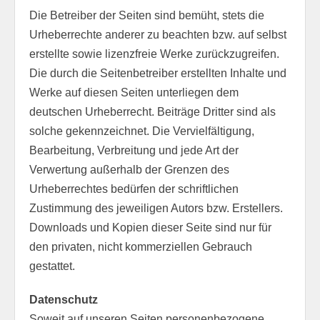
Die Betreiber der Seiten sind bemüht, stets die
Urheberrechte anderer zu beachten bzw. auf selbst
erstellte sowie lizenzfreie Werke zurückzugreifen.
Die durch die Seitenbetreiber erstellten Inhalte und
Werke auf diesen Seiten unterliegen dem
deutschen Urheberrecht. Beiträge Dritter sind als
solche gekennzeichnet. Die Vervielfältigung,
Bearbeitung, Verbreitung und jede Art der
Verwertung außerhalb der Grenzen des
Urheberrechtes bedürfen der schriftlichen
Zustimmung des jeweiligen Autors bzw. Erstellers.
Downloads und Kopien dieser Seite sind nur für
den privaten, nicht kommerziellen Gebrauch
gestattet.
Datenschutz
Soweit auf unseren Seiten personenbezogene