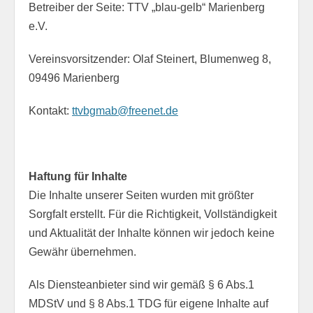
Betreiber der Seite: TTV „blau-gelb“ Marienberg
e.V.
Vereinsvorsitzender: Olaf Steinert, Blumenweg 8,
09496 Marienberg
Kontakt:
ttvbgmab@freenet.de
Haftung für Inhalte
Die Inhalte unserer Seiten wurden mit größter
Sorgfalt erstellt. Für die Richtigkeit, Vollständigkeit
und Aktualität der Inhalte können wir jedoch keine
Gewähr übernehmen.
Als Diensteanbieter sind wir gemäß § 6 Abs.1
MDStV und § 8 Abs.1 TDG für eigene Inhalte auf