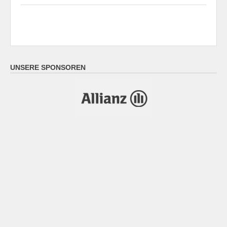
UNSERE SPONSOREN