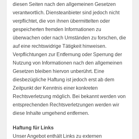
diesen Seiten nach den allgemeinen Gesetzen
verantwortlich. Diensteanbieter sind jedoch nicht
verpflichtet, die von ihnen übermittelten oder
gespeicherten fremden Informationen zu
überwachen oder nach Umständen zu forschen, die
auf eine rechtswidrige Tätigkeit hinweisen.
Verpflichtungen zur Entfernung oder Sperrung der
Nutzung von Informationen nach den allgemeinen
Gesetzen bleiben hiervon unberührt. Eine
diesbezügliche Haftung ist jedoch erst ab dem
Zeitpunkt der Kenntnis einer konkreten
Rechtsverletzung möglich. Bei bekannt werden von
entsprechenden Rechtsverletzungen werden wir
diese Inhalte umgehend entfernen.
Haftung für Links
Unser Angebot enthält Links zu externen