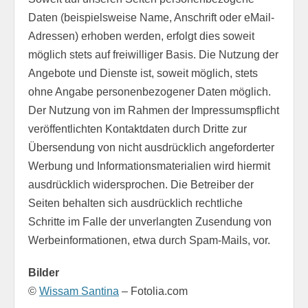
Daten (beispielsweise Name, Anschrift oder eMail-
Adressen) erhoben werden, erfolgt dies soweit
möglich stets auf freiwilliger Basis. Die Nutzung der
Angebote und Dienste ist, soweit möglich, stets
ohne Angabe personenbezogener Daten möglich.
Der Nutzung von im Rahmen der Impressumspflicht
veröffentlichten Kontaktdaten durch Dritte zur
Übersendung von nicht ausdrücklich angeforderter
Werbung und Informationsmaterialien wird hiermit
ausdrücklich widersprochen. Die Betreiber der
Seiten behalten sich ausdrücklich rechtliche
Schritte im Falle der unverlangten Zusendung von
Werbeinformationen, etwa durch Spam-Mails, vor.
Bilder
©
Wissam Santina
– Fotolia.com