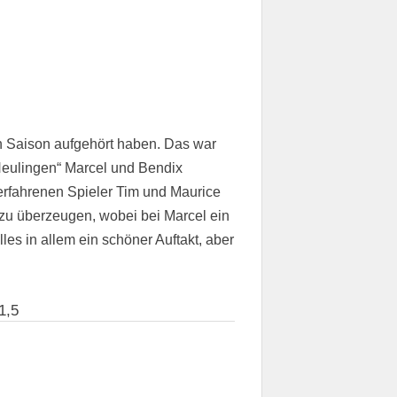
n Saison aufgehört haben. Das war
Neulingen“ Marcel und Bendix
 erfahrenen Spieler Tim und Maurice
 zu überzeugen, wobei bei Marcel ein
les in allem ein schöner Auftakt, aber
1,5