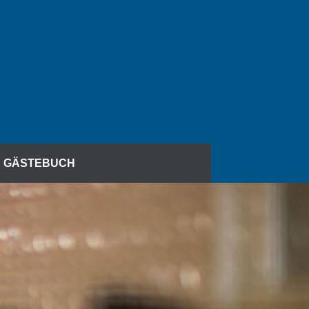
GÄSTEBUCH