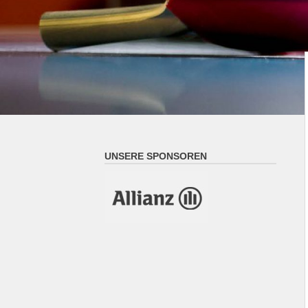
UNSERE SPONSOREN