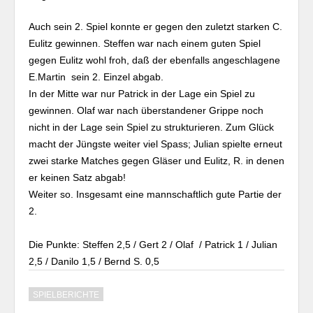
Auch sein 2. Spiel konnte er gegen den zuletzt starken C.
Eulitz gewinnen. Steffen war nach einem guten Spiel
gegen Eulitz wohl froh, daß der ebenfalls angeschlagene
E.Martin sein 2. Einzel abgab.
In der Mitte war nur Patrick in der Lage ein Spiel zu
gewinnen. Olaf war nach überstandener Grippe noch
nicht in der Lage sein Spiel zu strukturieren. Zum Glück
macht der Jüngste weiter viel Spass; Julian spielte erneut
zwei starke Matches gegen Gläser und Eulitz, R. in denen
er keinen Satz abgab!
Weiter so. Insgesamt eine mannschaftlich gute Partie der
2.
Die Punkte: Steffen 2,5 / Gert 2 / Olaf / Patrick 1 / Julian
2,5 / Danilo 1,5 / Bernd S. 0,5
SPIELBERICHTE