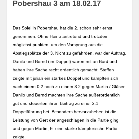
Pobershau 3 am 18.02.17
Das Spiel in Pobershau hat die 2. schon sehr ernst
genommen. Ohne Heino antretend und trotzdem
möglichst punkten, um den Vorsprung aus die
Abstiegsplätze der 3. Nicht zu gefährden, war der Auftrag.
Danilo und Bernd (im Doppel) waren mit an Bord und
haben ihre Sache recht ordentlich gemacht. Steffen
zeigte mit julian ein starkes Doppel und kämpften sich
nach einem 0:2 noch zu einem 3:2 gegen Martin / Gläser.
Danilo und Bernd machten ihre Sache außerordentlich
gut und steuerten ihren Beitrag zu einer 2:1
Doppelführung bei. Besonders hervorzuheben ist die
Leistung von Gert der angeschlagen in die Partie ging
und gegen Martin, E. eine starke kämpferische Partie
zeigte.