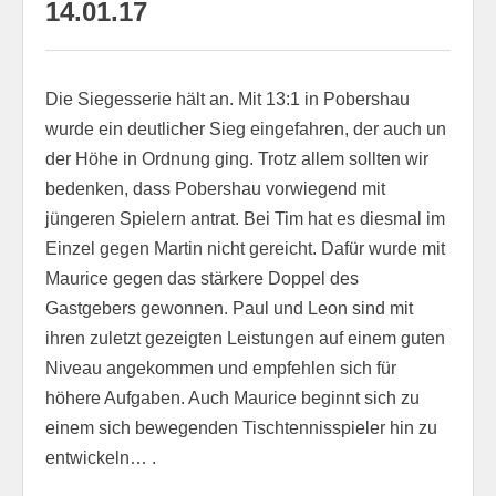
14.01.17
Die Siegesserie hält an. Mit 13:1 in Pobershau
wurde ein deutlicher Sieg eingefahren, der auch un
der Höhe in Ordnung ging. Trotz allem sollten wir
bedenken, dass Pobershau vorwiegend mit
jüngeren Spielern antrat. Bei Tim hat es diesmal im
Einzel gegen Martin nicht gereicht. Dafür wurde mit
Maurice gegen das stärkere Doppel des
Gastgebers gewonnen. Paul und Leon sind mit
ihren zuletzt gezeigten Leistungen auf einem guten
Niveau angekommen und empfehlen sich für
höhere Aufgaben. Auch Maurice beginnt sich zu
einem sich bewegenden Tischtennisspieler hin zu
entwickeln… .