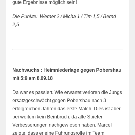
gute Ergebnisse möglich sein!
Die Punkte: Werner 2 / Micha 1 / Tim 1,5 / Bernd
2,5
Nachwuchs : Heimniederlage gegen Pobershau
mit 5:9 am 8.09.18
Da war es passiert. Wie erwartet verloren die Jungs
ersatzgeschwächt gegen Pobershau nach 3
erfolgreichen Jahren das erste Match. Dies ist aber
bei weitem kein Beinbruch, da alle Spieler
Verbesserungen nachgewiesen haben. Marcel
zeigte, dass er eine Führungsrolle im Team