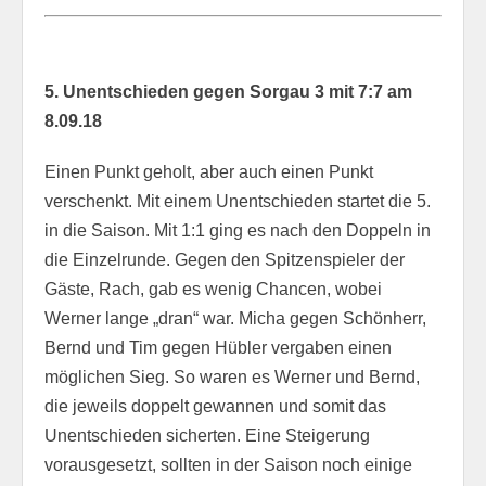
5. Unentschieden gegen Sorgau 3 mit 7:7 am
8.09.18
Einen Punkt geholt, aber auch einen Punkt
verschenkt. Mit einem Unentschieden startet die 5.
in die Saison. Mit 1:1 ging es nach den Doppeln in
die Einzelrunde. Gegen den Spitzenspieler der
Gäste, Rach, gab es wenig Chancen, wobei
Werner lange „dran“ war. Micha gegen Schönherr,
Bernd und Tim gegen Hübler vergaben einen
möglichen Sieg. So waren es Werner und Bernd,
die jeweils doppelt gewannen und somit das
Unentschieden sicherten. Eine Steigerung
vorausgesetzt, sollten in der Saison noch einige