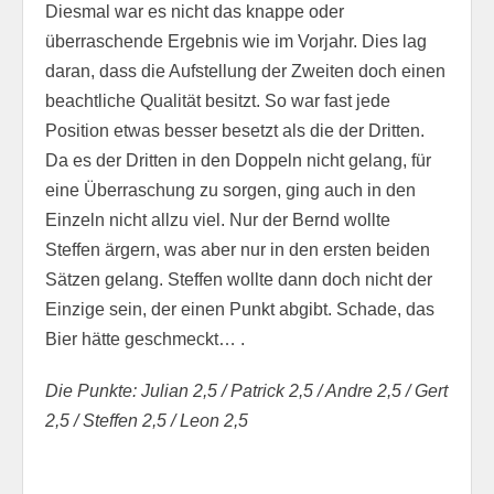
Diesmal war es nicht das knappe oder
überraschende Ergebnis wie im Vorjahr. Dies lag
daran, dass die Aufstellung der Zweiten doch einen
beachtliche Qualität besitzt. So war fast jede
Position etwas besser besetzt als die der Dritten.
Da es der Dritten in den Doppeln nicht gelang, für
eine Überraschung zu sorgen, ging auch in den
Einzeln nicht allzu viel. Nur der Bernd wollte
Steffen ärgern, was aber nur in den ersten beiden
Sätzen gelang. Steffen wollte dann doch nicht der
Einzige sein, der einen Punkt abgibt. Schade, das
Bier hätte geschmeckt… .
Die Punkte: Julian 2,5 / Patrick 2,5 / Andre 2,5 / Gert
2,5 / Steffen 2,5 / Leon 2,5