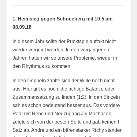
1. Heimsieg gegen Schneeberg mit 10:5 am
08.09.18
In diesem Jahr sollte der Punktspielauftakt nicht
wieder vergeigt werden. In den vergangenen
Jahren hatten wir so unsere Probleme, wieder in
den Rhythmus zu kommen.
In den Doppeln zahlte sich der Wille noch nicht
aus. Hier gilt es noch, die richtige Balance oder
Zusammensetzung zu finden (1:2). In den Einzeln
sah es schon bedeutend besser aus. Das vordere
Paar mit Rene und Neuzugang Jiri Machacek
zeigte sich von der besten Seite und gab keinen !
Satz ab. Andre und ein bärenstarker Richy standen