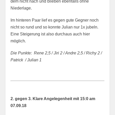
dem nicht nach und blieben ebenfalls ohne
Niederlage.
Im hinteren Paar lief es gegen gute Gegner noch
nicht so rund und so konnte Julian nur 1x jubeln.
Eine Steigerung ist also durchaus auch hier
möglich.
Die Punkte: Rene 2,5 / Jiri 2 / Andre 2,5 / Richy 2 /
Patrick / Julian 1
2. gegen 3. Klare Angelegenheit mit 15:0 am
07.09.18