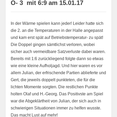
O- 3 mit 6:9 am 15.01.17
In der Wärme spielen kann jeder! Leider hatte sich
die 2. an die Temperaturen in der Halle angepasst
und kam erst spät auf Betriebstemperatur- zu spät!
Die Doppel gingen sämtlichst verloren, wobei
sicher auch vermeidbare Satzverluste dabei waren.
Bereits mit 1:6 zurückliegend folgte dann so etwas
wie eine kleine Aufholjagd. Und hier waren es vor
allem Julian, der erfrischende Partien ablieferte und
Gert, die jeweils doppelt punkteten, die für die
lichten Momente sorgten. Die restlichen Punkte
holten Olaf und H.-Georg. Das Positivste am Spiel
war die Abgeklärtheit von Julian, der sich auch in
schwierigen Situationen immer zu helfen wusste.
Das macht Lust auf mehr!